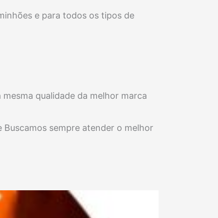
minhões e para todos os tipos de
m a mesma qualidade da melhor marca
que Buscamos sempre atender o melhor