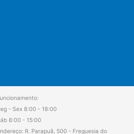
uncionamento:
eg - Sex 8:00 - 18:00
áb 8:00 - 15:00
ndereço: R. Parapuã, 500 - Freguesia do