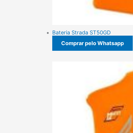
Bateria Strada ST50GD
Comprar pelo Whatsapp