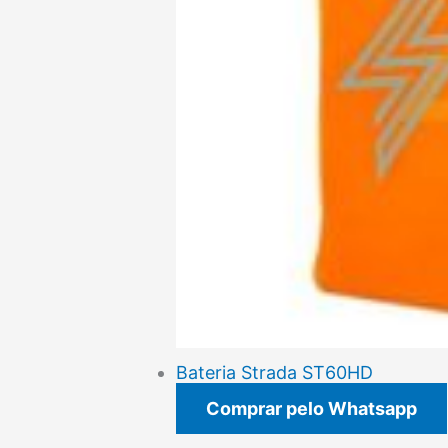
Bateria Strada ST60HD
Comprar pelo Whatsapp