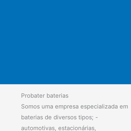
Probater baterias
Somos uma empresa especializada em
baterias de diversos tipos; -
automotivas, estacionárias,