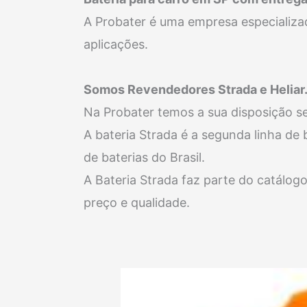
A Probater é uma empresa especializa
aplicações.
Somos Revendedores Strada e Heliar
Na Probater temos a sua disposição 
A bateria Strada é a segunda linha de
de baterias do Brasil.
A Bateria Strada faz parte do catálog
preço e qualidade.