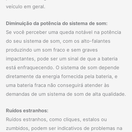
veículo em geral.
Diminuição da potência do sistema de som:
Se você perceber uma queda notável na potência
do seu sistema de som, com os alto-falantes
produzindo um som fraco e sem graves
impactantes, pode ser um sinal de que a bateria
está enfraquecendo. O sistema de som depende
diretamente da energia fornecida pela bateria, e
uma bateria fraca não conseguirá atender às
demandas de um sistema de som de alta qualidade.
Ruídos estranhos:
Ruídos estranhos, como cliques, estalos ou
zumbidos, podem ser indicativos de problemas na