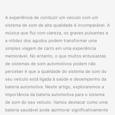
A experiência de conduzir um veículo com um
sistema de som de alta qualidade é incomparável. A
música que flui com clareza, os graves pulsantes e
a nitidez dos agudos podem transformar uma
simples viagem de carro em uma experiência
memorável. No entanto, o que muitos entusiastas
de sistemas de som automotivos podem não
perceber é que a qualidade do sistema de som do
seu veículo está ligada à saúde e desempenho da
bateria automotiva. Neste artigo, exploraremos a
importância da bateria automotiva para o sistema
de som do seu veículo. Vamos destacar como uma
bateria saudável pode aprimorar significativamente