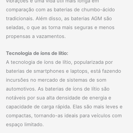
vibrações e uma vida útil mais longa em
comparação com as baterias de chumbo-ácido
tradicionais. Além disso, as baterias AGM são
seladas, o que as torna mais seguras e menos
propensas a vazamentos.
Tecnologia de íons de lítio:
A tecnologia de íons de lítio, popularizada por
baterias de smartphones e laptops, está fazendo
incursões no mercado de sistemas de som
automotivos. As baterias de íons de lítio são
notáveis por sua alta densidade de energia e
capacidade de carga rápida. Elas são mais leves e
compactas, tornando-as ideais para veículos com
espaço limitado.