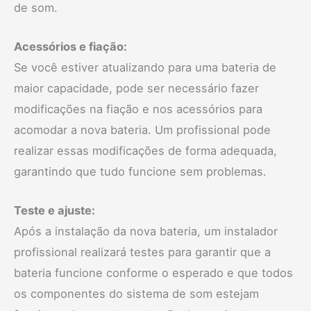
de som.
Acessórios e fiação:
Se você estiver atualizando para uma bateria de
maior capacidade, pode ser necessário fazer
modificações na fiação e nos acessórios para
acomodar a nova bateria. Um profissional pode
realizar essas modificações de forma adequada,
garantindo que tudo funcione sem problemas.
Teste e ajuste:
Após a instalação da nova bateria, um instalador
profissional realizará testes para garantir que a
bateria funcione conforme o esperado e que todos
os componentes do sistema de som estejam