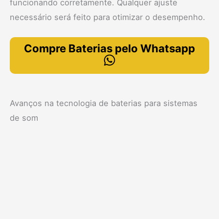
funcionando corretamente. Qualquer ajuste
necessário será feito para otimizar o desempenho.
Compre Baterias pelo Whatsapp
Avanços na tecnologia de baterias para sistemas
de som