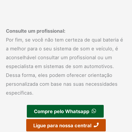
Consulte um profissional:
Por fim, se você não tem certeza de qual bateria é
a melhor para o seu sistema de som e veículo, é
aconselhável consultar um profissional ou um
especialista em sistemas de som automotivos.
Dessa forma, eles podem oferecer orientação
personalizada com base nas suas necessidades
específicas.
Compre pelo Whatsapp
Ligue para nossa central