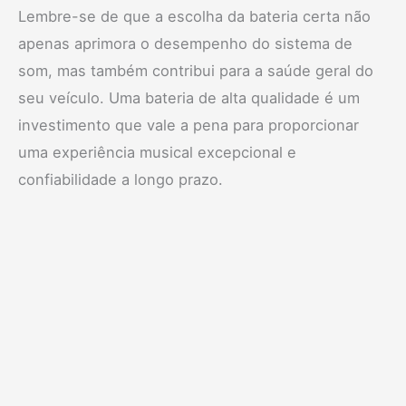
Lembre-se de que a escolha da bateria certa não
apenas aprimora o desempenho do sistema de
som, mas também contribui para a saúde geral do
seu veículo. Uma bateria de alta qualidade é um
investimento que vale a pena para proporcionar
uma experiência musical excepcional e
confiabilidade a longo prazo.