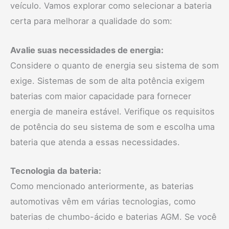
veículo. Vamos explorar como selecionar a bateria
certa para melhorar a qualidade do som:
Avalie suas necessidades de energia:
Considere o quanto de energia seu sistema de som
exige. Sistemas de som de alta potência exigem
baterias com maior capacidade para fornecer
energia de maneira estável. Verifique os requisitos
de potência do seu sistema de som e escolha uma
bateria que atenda a essas necessidades.
Tecnologia da bateria:
Como mencionado anteriormente, as baterias
automotivas vêm em várias tecnologias, como
baterias de chumbo-ácido e baterias AGM. Se você