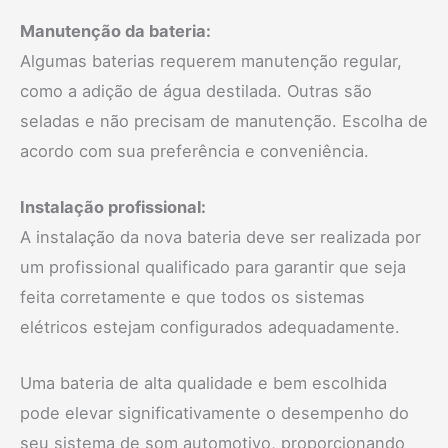
Manutenção da bateria:
Algumas baterias requerem manutenção regular,
como a adição de água destilada. Outras são
seladas e não precisam de manutenção. Escolha de
acordo com sua preferência e conveniência.
Instalação profissional:
A instalação da nova bateria deve ser realizada por
um profissional qualificado para garantir que seja
feita corretamente e que todos os sistemas
elétricos estejam configurados adequadamente.
Uma bateria de alta qualidade e bem escolhida
pode elevar significativamente o desempenho do
seu sistema de som automotivo, proporcionando