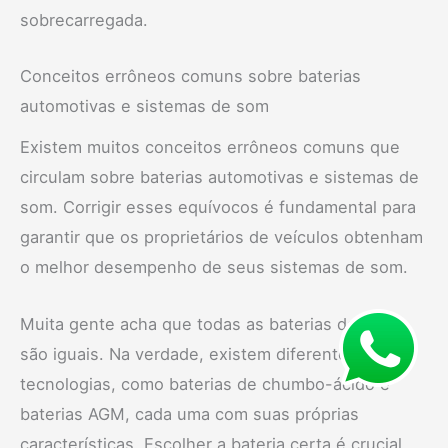
sobrecarregada.
Conceitos errôneos comuns sobre baterias
automotivas e sistemas de som
Existem muitos conceitos errôneos comuns que
circulam sobre baterias automotivas e sistemas de
som. Corrigir esses equívocos é fundamental para
garantir que os proprietários de veículos obtenham
o melhor desempenho de seus sistemas de som.
Muita gente acha que todas as baterias de carro
são iguais. Na verdade, existem diferentes
tecnologias, como baterias de chumbo-ácido e
baterias AGM, cada uma com suas próprias
características. Escolher a bateria certa é crucial