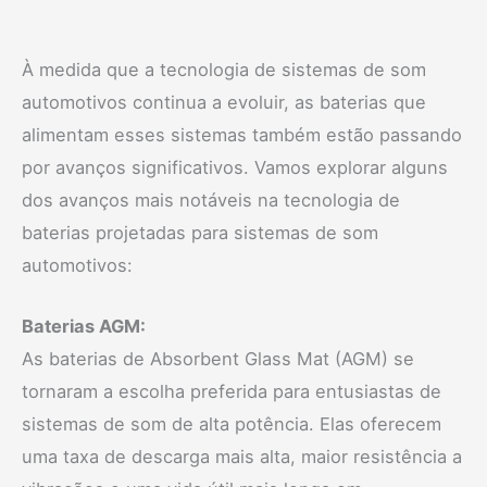
À medida que a tecnologia de sistemas de som
automotivos continua a evoluir, as baterias que
alimentam esses sistemas também estão passando
por avanços significativos. Vamos explorar alguns
dos avanços mais notáveis na tecnologia de
baterias projetadas para sistemas de som
automotivos:
Baterias AGM:
As baterias de Absorbent Glass Mat (AGM) se
tornaram a escolha preferida para entusiastas de
sistemas de som de alta potência. Elas oferecem
uma taxa de descarga mais alta, maior resistência a