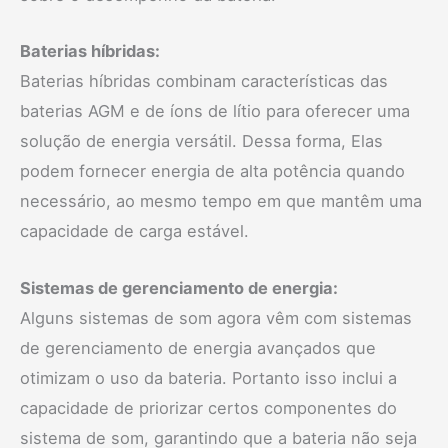
Baterias híbridas:
Baterias híbridas combinam características das
baterias AGM e de íons de lítio para oferecer uma
solução de energia versátil. Dessa forma, Elas
podem fornecer energia de alta potência quando
necessário, ao mesmo tempo em que mantêm uma
capacidade de carga estável.
Sistemas de gerenciamento de energia:
Alguns sistemas de som agora vêm com sistemas
de gerenciamento de energia avançados que
otimizam o uso da bateria. Portanto isso inclui a
capacidade de priorizar certos componentes do
sistema de som, garantindo que a bateria não seja