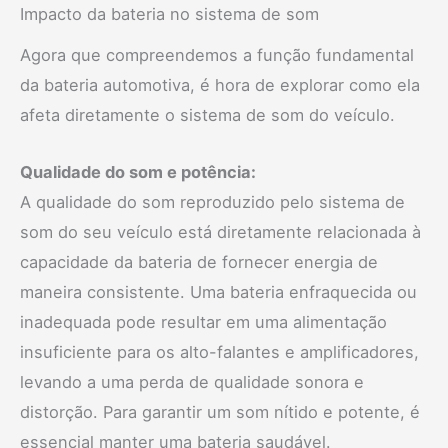
Impacto da bateria no sistema de som
Agora que compreendemos a função fundamental
da bateria automotiva, é hora de explorar como ela
afeta diretamente o sistema de som do veículo.
Qualidade do som e potência:
A qualidade do som reproduzido pelo sistema de
som do seu veículo está diretamente relacionada à
capacidade da bateria de fornecer energia de
maneira consistente. Uma bateria enfraquecida ou
inadequada pode resultar em uma alimentação
insuficiente para os alto-falantes e amplificadores,
levando a uma perda de qualidade sonora e
distorção. Para garantir um som nítido e potente, é
essencial manter uma bateria saudável.