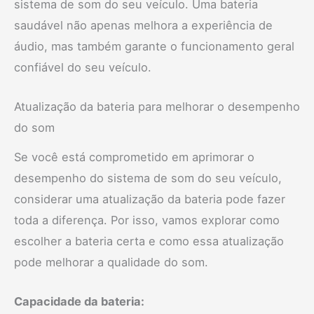
sistema de som do seu veículo. Uma bateria
saudável não apenas melhora a experiência de
áudio, mas também garante o funcionamento geral
confiável do seu veículo.
Atualização da bateria para melhorar o desempenho
do som
Se você está comprometido em aprimorar o
desempenho do sistema de som do seu veículo,
considerar uma atualização da bateria pode fazer
toda a diferença. Por isso, vamos explorar como
escolher a bateria certa e como essa atualização
pode melhorar a qualidade do som.
Capacidade da bateria: