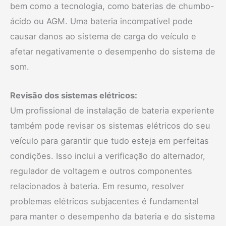
bem como a tecnologia, como baterias de chumbo-
ácido ou AGM. Uma bateria incompatível pode
causar danos ao sistema de carga do veículo e
afetar negativamente o desempenho do sistema de
som.
Revisão dos sistemas elétricos:
Um profissional de instalação de bateria experiente
também pode revisar os sistemas elétricos do seu
veículo para garantir que tudo esteja em perfeitas
condições. Isso inclui a verificação do alternador,
regulador de voltagem e outros componentes
relacionados à bateria. Em resumo, resolver
problemas elétricos subjacentes é fundamental
para manter o desempenho da bateria e do sistema