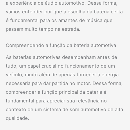
a experiência de áudio automotivo. Dessa forma,
vamos entender por que a escolha da bateria certa
é fundamental para os amantes de música que
passam muito tempo na estrada.
Compreendendo a função da bateria automotiva
As baterias automotivas desempenham antes de
tudo, um papel crucial no funcionamento de um
veículo, muito além de apenas fornecer a energia
necessária para dar partida no motor. Dessa forma,
compreender a função principal da bateria é
fundamental para apreciar sua relevância no
contexto de um sistema de som automotivo de alta
qualidade.