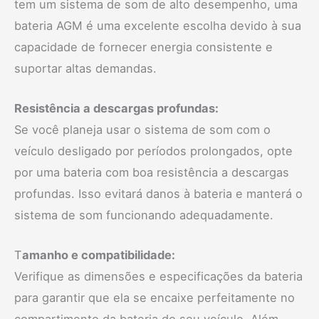
tem um sistema de som de alto desempenho, uma
bateria AGM é uma excelente escolha devido à sua
capacidade de fornecer energia consistente e
suportar altas demandas.
Resistência a descargas profundas:
Se você planeja usar o sistema de som com o
veículo desligado por períodos prolongados, opte
por uma bateria com boa resistência a descargas
profundas. Isso evitará danos à bateria e manterá o
sistema de som funcionando adequadamente.
T
amanho e compatibilidade:
Verifique as dimensões e especificações da bateria
para garantir que ela se encaixe perfeitamente no