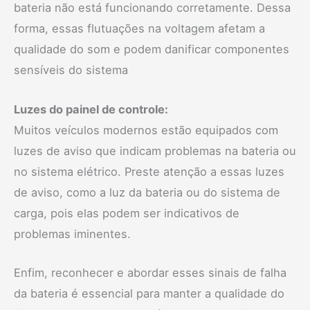
bateria não está funcionando corretamente. Dessa
forma, essas flutuações na voltagem afetam a
qualidade do som e podem danificar componentes
sensíveis do sistema
Luzes do painel de controle:
Muitos veículos modernos estão equipados com
luzes de aviso que indicam problemas na bateria ou
no sistema elétrico. Preste atenção a essas luzes
de aviso, como a luz da bateria ou do sistema de
carga, pois elas podem ser indicativos de
problemas iminentes.
Enfim, reconhecer e abordar esses sinais de falha
da bateria é essencial para manter a qualidade do