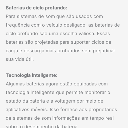
Baterias de ciclo profundo:
Para sistemas de som que são usados com
frequência com o veículo desligado, as baterias de
ciclo profundo são uma escolha valiosa. Essas
baterias são projetadas para suportar ciclos de
carga e descarga mais profundos sem prejudicar
sua vida útil.
Tecnologia inteligente:
Algumas baterias agora estão equipadas com
tecnologia inteligente que permite monitorar o
estado da bateria e a voltagem por meio de
aplicativos móveis. Isso fornece aos proprietários
de sistemas de som informações em tempo real
sobre o desempenho da bateria.