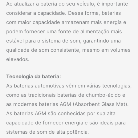
Ao atualizar a bateria do seu veículo, é importante
considerar a capacidade. Dessa forma, baterias
com maior capacidade armazenam mais energia e
podem fornecer uma fonte de alimentação mais
estável para o sistema de som, garantindo uma
qualidade de som consistente, mesmo em volumes
elevados.
Tecnologia da bateria:
As baterias automotivas vêm em várias tecnologias,
como as tradicionais baterias de chumbo-ácido e
as modernas baterias AGM (Absorbent Glass Mat).
As baterias AGM são conhecidas por sua alta
capacidade de fornecer energia e são ideais para
sistemas de som de alta potência.