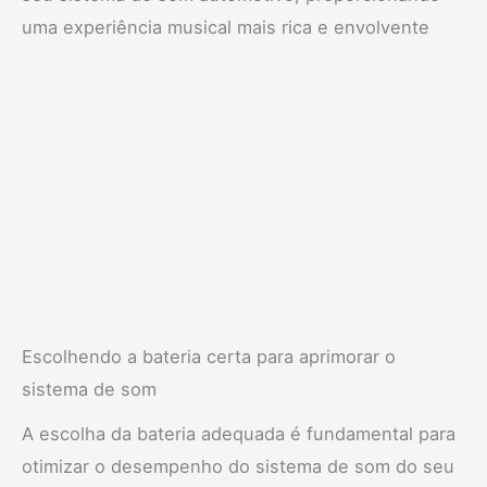
uma experiência musical mais rica e envolvente
Escolhendo a bateria certa para aprimorar o
sistema de som
A escolha da bateria adequada é fundamental para
otimizar o desempenho do sistema de som do seu