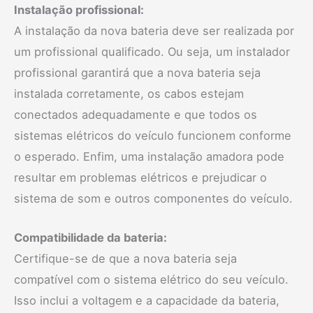
Instalação profissional:
A instalação da nova bateria deve ser realizada por
um profissional qualificado. Ou seja, um instalador
profissional garantirá que a nova bateria seja
instalada corretamente, os cabos estejam
conectados adequadamente e que todos os
sistemas elétricos do veículo funcionem conforme
o esperado. Enfim, uma instalação amadora pode
resultar em problemas elétricos e prejudicar o
sistema de som e outros componentes do veículo.
Compatibilidade da bateria:
Certifique-se de que a nova bateria seja
compatível com o sistema elétrico do seu veículo.
Isso inclui a voltagem e a capacidade da bateria,