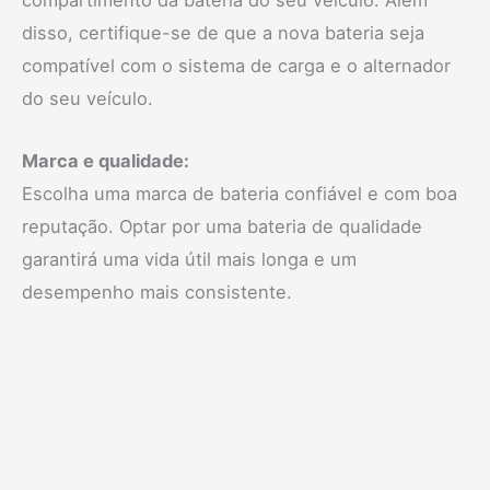
compartimento da bateria do seu veículo. Além
disso, certifique-se de que a nova bateria seja
compatível com o sistema de carga e o alternador
do seu veículo.
Marca e qualidade:
Escolha uma marca de bateria confiável e com boa
reputação. Optar por uma bateria de qualidade
garantirá uma vida útil mais longa e um
desempenho mais consistente.