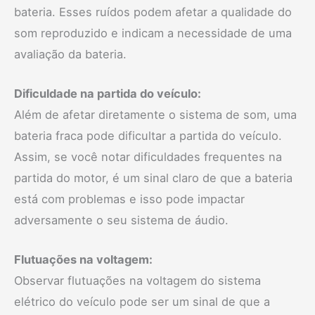
bateria. Esses ruídos podem afetar a qualidade do
som reproduzido e indicam a necessidade de uma
avaliação da bateria.
Dificuldade na partida do veículo:
Além de afetar diretamente o sistema de som, uma
bateria fraca pode dificultar a partida do veículo.
Assim, se você notar dificuldades frequentes na
partida do motor, é um sinal claro de que a bateria
está com problemas e isso pode impactar
adversamente o seu sistema de áudio.
Flutuações na voltagem:
Observar flutuações na voltagem do sistema
elétrico do veículo pode ser um sinal de que a