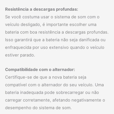
Resistência a descargas profundas:
Se você costuma usar o sistema de som com o
veículo desligado, é importante escolher uma
bateria com boa resistência a descargas profundas.
Isso garantirá que a bateria não seja danificada ou
enfraquecida por uso extensivo quando o veículo
estiver parado.
Compatibilidade com o alternador:
Certifique-se de que a nova bateria seja
compatível com o alternador do seu veículo. Uma
bateria inadequada pode sobrecarregar ou não
carregar corretamente, afetando negativamente o
desempenho do sistema de som.