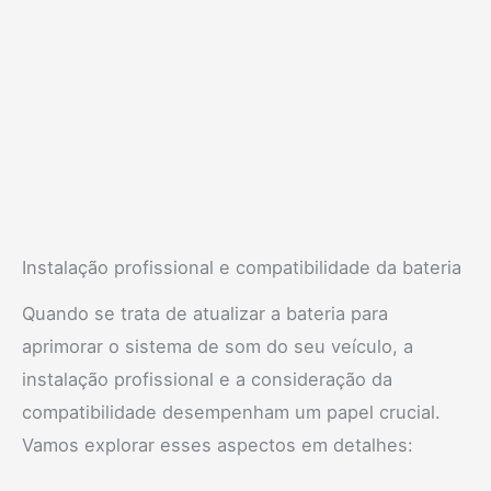
Instalação profissional e compatibilidade da bateria
Quando se trata de atualizar a bateria para
aprimorar o sistema de som do seu veículo, a
instalação profissional e a consideração da
compatibilidade desempenham um papel crucial.
Vamos explorar esses aspectos em detalhes: