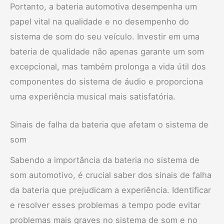
Portanto, a bateria automotiva desempenha um
papel vital na qualidade e no desempenho do
sistema de som do seu veículo. Investir em uma
bateria de qualidade não apenas garante um som
excepcional, mas também prolonga a vida útil dos
componentes do sistema de áudio e proporciona
uma experiência musical mais satisfatória.
Sinais de falha da bateria que afetam o sistema de
som
Sabendo a importância da bateria no sistema de
som automotivo, é crucial saber dos sinais de falha
da bateria que prejudicam a experiência. Identificar
e resolver esses problemas a tempo pode evitar
problemas mais graves no sistema de som e no