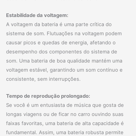
Estabilidade da voltagem:
A voltagem da bateria é uma parte crítica do
sistema de som. Flutuações na voltagem podem
causar picos e quedas de energia, afetando o
desempenho dos componentes do sistema de
som. Uma bateria de boa qualidade mantém uma
voltagem estável, garantindo um som contínuo e
consistente, sem interrupções.
Tempo de reprodução prolongado:
Se você é um entusiasta de música que gosta de
longas viagens ou de ficar no carro ouvindo suas
faixas favoritas, uma bateria de alta capacidade é
fundamental. Assim, uma bateria robusta permite