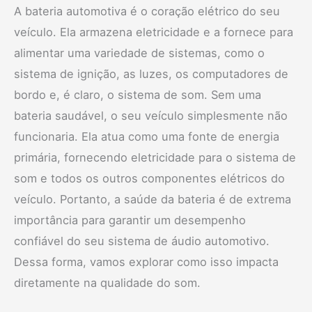
A bateria automotiva é o coração elétrico do seu
veículo. Ela armazena eletricidade e a fornece para
alimentar uma variedade de sistemas, como o
sistema de ignição, as luzes, os computadores de
bordo e, é claro, o sistema de som. Sem uma
bateria saudável, o seu veículo simplesmente não
funcionaria. Ela atua como uma fonte de energia
primária, fornecendo eletricidade para o sistema de
som e todos os outros componentes elétricos do
veículo. Portanto, a saúde da bateria é de extrema
importância para garantir um desempenho
confiável do seu sistema de áudio automotivo.
Dessa forma, vamos explorar como isso impacta
diretamente na qualidade do som.