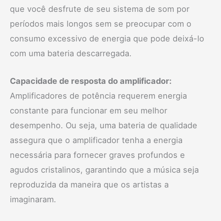
que você desfrute de seu sistema de som por
períodos mais longos sem se preocupar com o
consumo excessivo de energia que pode deixá-lo
com uma bateria descarregada.
Capacidade de resposta do amplificador:
Amplificadores de potência requerem energia
constante para funcionar em seu melhor
desempenho. Ou seja, uma bateria de qualidade
assegura que o amplificador tenha a energia
necessária para fornecer graves profundos e
agudos cristalinos, garantindo que a música seja
reproduzida da maneira que os artistas a
imaginaram.